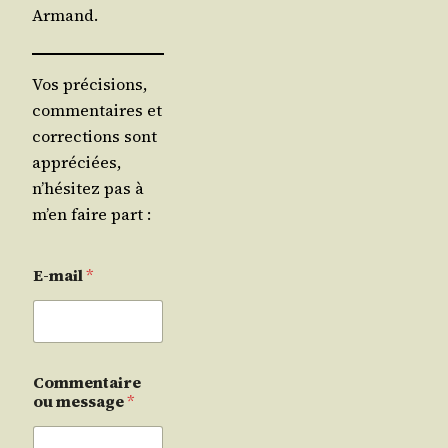
Armand.
Vos précisions,
commentaires et
corrections sont
appréciées,
n’hésitez pas à
m’en faire part :
E-mail
*
Commentaire
ou message
*