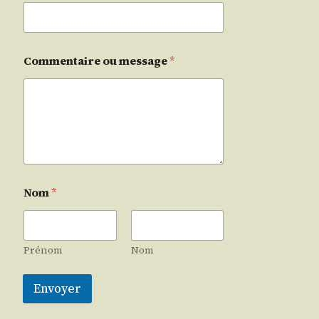
Commentaire ou message
*
Nom
*
Prénom
Nom
Envoyer