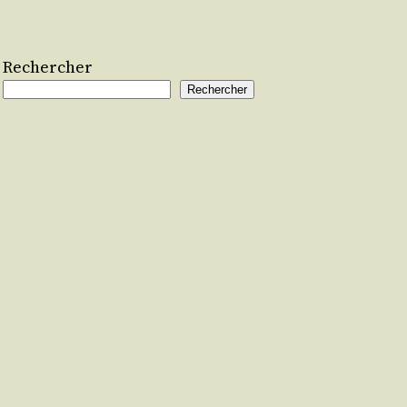
Rechercher
Rechercher