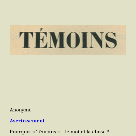
Anonyme
Avertissement
Pour­quoi « Témoins » – le mot et la chose ?