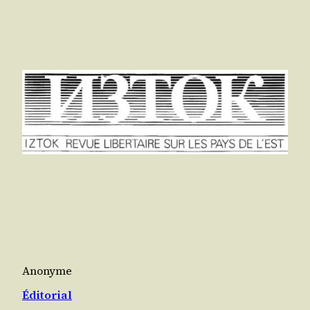
Anonyme
Éditorial