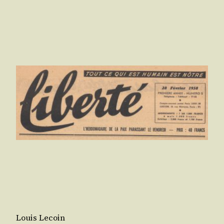
Louis Lecoin