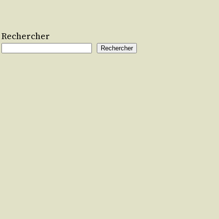
Rechercher
Rechercher