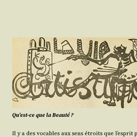
Qu’est-ce que la Beauté ?
Il y a des vocables aux sens étroits que l’esprit p