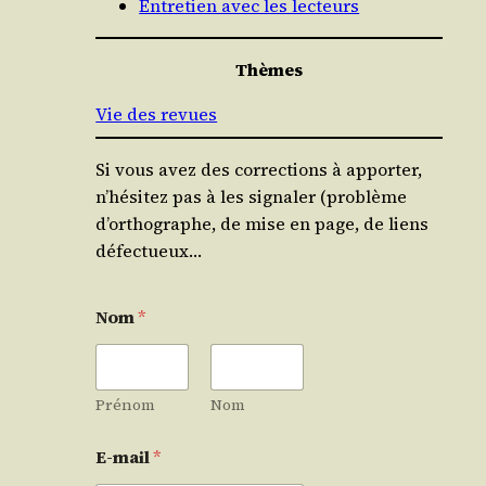
Entretien avec les lecteurs
Thèmes
Vie des revues
Si vous avez des corrections à apporter,
n’hésitez pas à les signaler (problème
d’orthographe, de mise en page, de liens
défectueux…
Nom
*
Prénom
Nom
E-mail
*