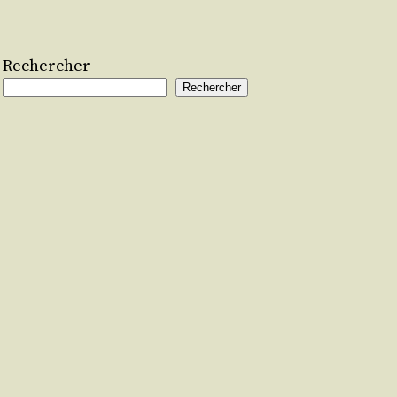
Rechercher
Rechercher