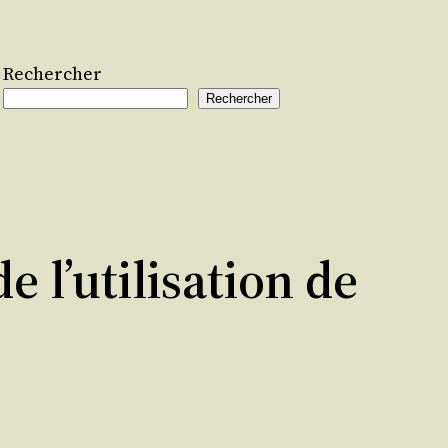
Rechercher
Rechercher
 l’utilisation de