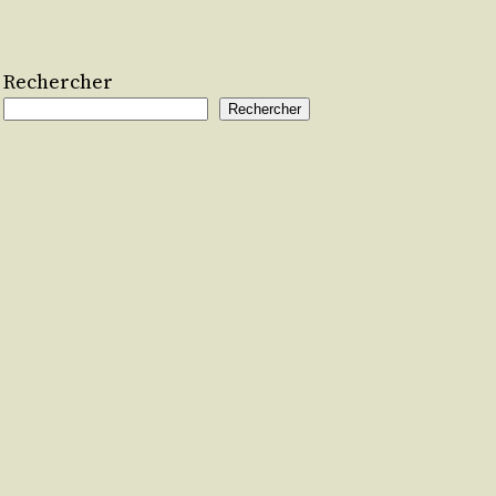
Rechercher
Rechercher