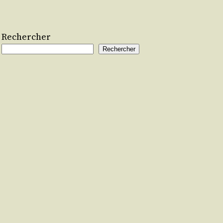
Rechercher
Rechercher