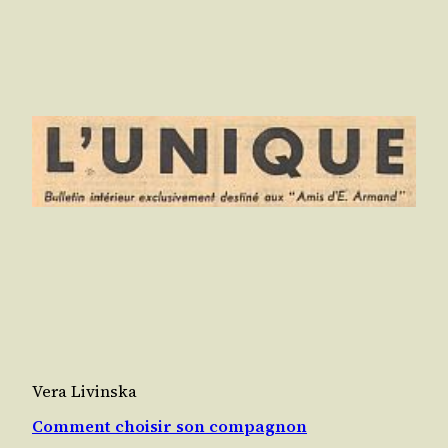
Vera Livinska
Comment choisir son compagnon