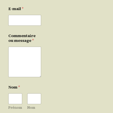
E-mail
*
Commentaire
ou message
*
Nom
*
Prénom
Nom