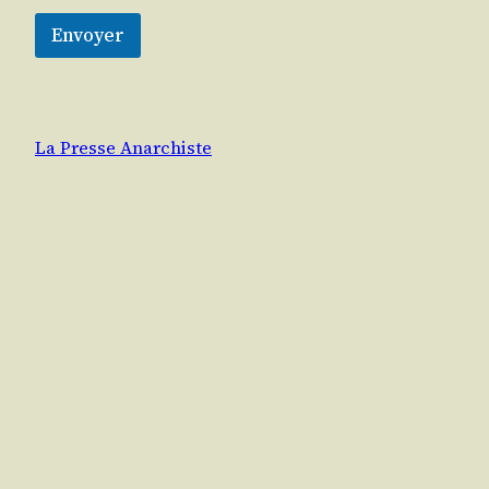
Envoyer
La Presse Anarchiste