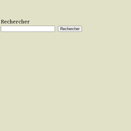
Rechercher
Rechercher