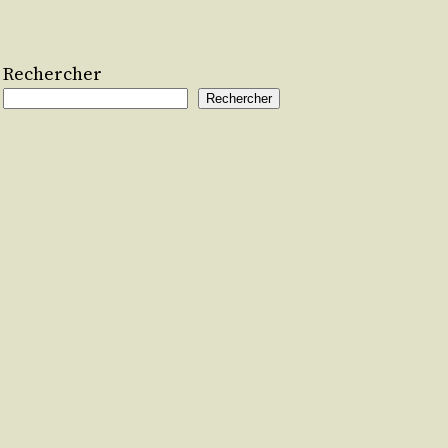
Rechercher
Rechercher