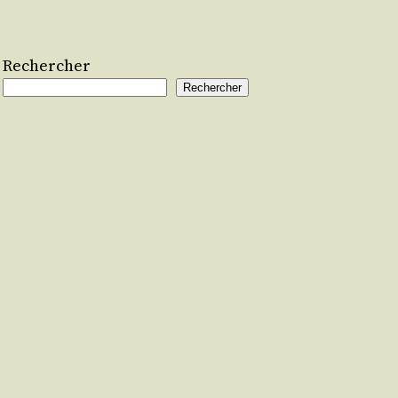
Rechercher
Rechercher