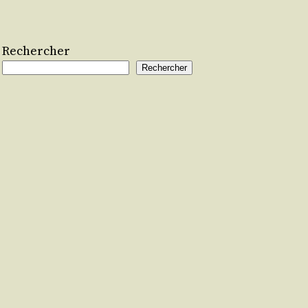
Rechercher
Rechercher