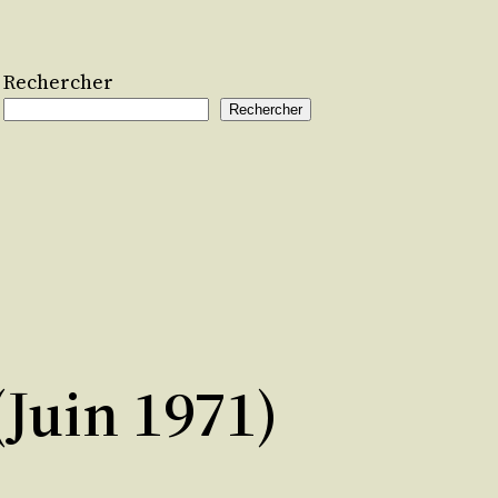
Rechercher
Rechercher
(juin 1971)