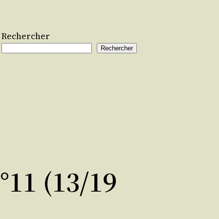
Rechercher
Rechercher
11 (13/19