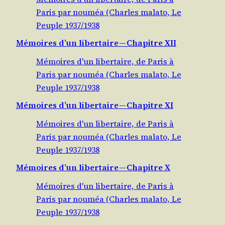
Paris par nouméa (Charles malato, Le
Peuple 1937/1938
Mémoires d’un libertaire — Chapitre XII
Mémoires d'un libertaire, de Paris à
Paris par nouméa (Charles malato, Le
Peuple 1937/1938
Mémoires d’un libertaire — Chapitre XI
Mémoires d'un libertaire, de Paris à
Paris par nouméa (Charles malato, Le
Peuple 1937/1938
Mémoires d’un libertaire — Chapitre X
Mémoires d'un libertaire, de Paris à
Paris par nouméa (Charles malato, Le
Peuple 1937/1938