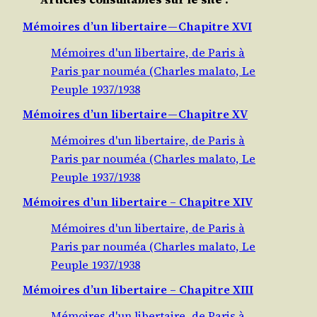
Mémoires d’un libertaire — Chapitre XVI
Mémoires d'un libertaire, de Paris à
Paris par nouméa (Charles malato, Le
Peuple 1937/1938
Mémoires d’un libertaire — Chapitre XV
Mémoires d'un libertaire, de Paris à
Paris par nouméa (Charles malato, Le
Peuple 1937/1938
Mémoires d’un libertaire – Chapitre XIV
Mémoires d'un libertaire, de Paris à
Paris par nouméa (Charles malato, Le
Peuple 1937/1938
Mémoires d’un libertaire – Chapitre XIII
Mémoires d'un libertaire, de Paris à