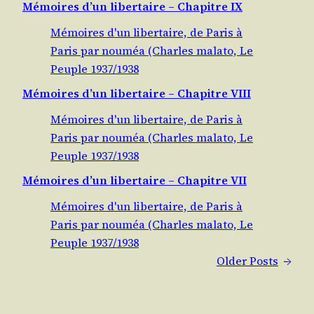
Mémoires d’un libertaire – Chapitre IX
Mémoires d'un libertaire, de Paris à
Paris par nouméa (Charles malato, Le
Peuple 1937/1938
Mémoires d’un libertaire – Chapitre VIII
Mémoires d'un libertaire, de Paris à
Paris par nouméa (Charles malato, Le
Peuple 1937/1938
Mémoires d’un libertaire – Chapitre VII
Mémoires d'un libertaire, de Paris à
Paris par nouméa (Charles malato, Le
Peuple 1937/1938
Older Posts
→