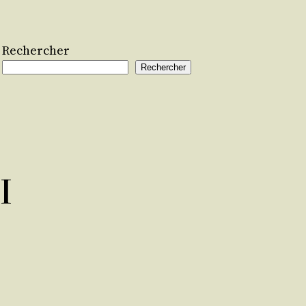
Rechercher
Rechercher
I