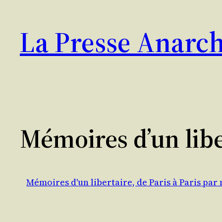
Aller
au
La Presse Anarch
contenu
Mémoires d’un libe
Mémoires d'un libertaire, de Paris à Paris par