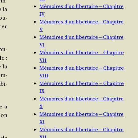
om­
Mémoires d’un libertaire — Chapitre
 la
IV
ou­
Mémoires d’un libertaire — Chapitre
rer
V
Mémoires d’un libertaire — Chapitre
VI
on­
Mémoires d’un libertaire – Chapitre
e :
VII
 la
Mémoires d’un libertaire – Chapitre
iom­
VIII
bi­
Mémoires d’un libertaire – Chapitre
IX
Mémoires d’un libertaire — Chapitre
e a
X
Mémoires d’un libertaire — Chapitre
u’on
XI
Mémoires d’un libertaire — Chapitre
XII
 de