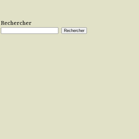
Rechercher
Rechercher