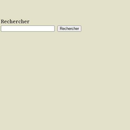
Rechercher
Rechercher