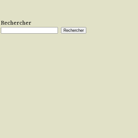
Rechercher
Rechercher