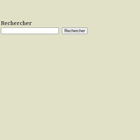
Rechercher
Rechercher