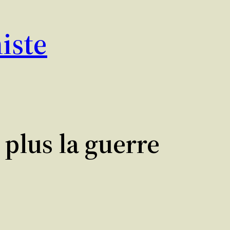
iste
 plus la guerre