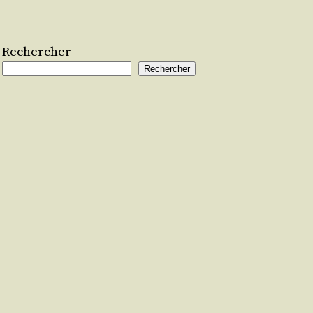
Rechercher
Rechercher