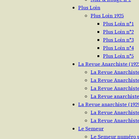
Plus Loin
Plus Loin 1925
Plus Loin n°1
Plus Loin n°2
Plus Loin n°3
Plus Loin n°4
Plus Loin n°5
La Revue Anarchiste (1922
La Revue Anarchiste
La Revue Anarchiste
La Revue Anarchiste
La Revue anarchiste
La Revue anarchiste (1929
La Revue Anarchiste
La Revue Anarchiste
Le Semeur
Le Semeur numéro p