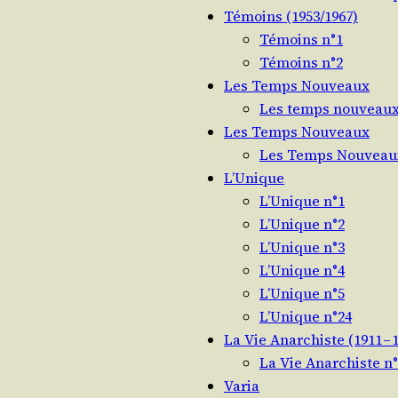
Témoins (1953/​1967)
Témoins n°1
Témoins n°2
Les Temps Nouveaux
Les temps nouveaux
Les Temps Nouveaux
Les Temps Nouveau
L’Unique
L’Unique n°1
L’Unique n°2
L’Unique n°3
L’Unique n°4
L’Unique n°5
L’Unique n°24
La Vie Anarchiste (1911 – 
La Vie Anarchiste n
Varia