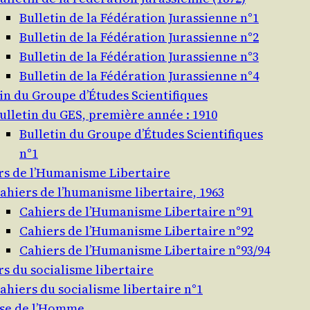
Bulletin de la Fédération Jurassienne n°1
Bulletin de la Fédération Jurassienne n°2
Bulletin de la Fédération Jurassienne n°3
Bulletin de la Fédération Jurassienne n°4
in du Groupe d’Études Scientifiques
ulletin du GES, première année : 1910
Bulletin du Groupe d’Études Scientifiques
n°1
rs de l’Humanisme Libertaire
ahiers de l’humanisme libertaire, 1963
Cahiers de l’Humanisme Libertaire n°91
Cahiers de l’Humanisme Libertaire n°92
Cahiers de l’Humanisme Libertaire n°93/94
s du socialisme libertaire
ahiers du socialisme libertaire n°1
se de l’Homme