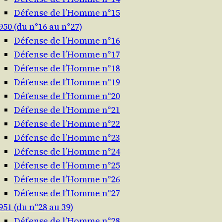
Défense de l’Homme n°15
950 (du n°16 au n°27)
Défense de l’Homme n°16
Défense de l’Homme n°17
Défense de l’Homme n°18
Défense de l’Homme n°19
Défense de l’Homme n°20
Défense de l’Homme n°21
Défense de l’Homme n°22
Défense de l’Homme n°23
Défense de l’Homme n°24
Défense de l’Homme n°25
Défense de l’Homme n°26
Défense de l’Homme n°27
951 (du n°28 au 39)
Défense de l’Homme n°28