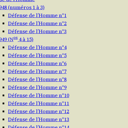
948 (numéros 1 à 3)
Défense de l’Homme n°1
Défense de l’Homme n°2
Défense de l’Homme n°3
os
949 (N
4 à 15)
Défense de l’Homme n°4
Défense de l’Homme n°5
Défense de l’Homme n°6
Défense de l’Homme n°7
Défense de l’Homme n°8
Défense de l’Homme n°9
Défense de l’Homme n°10
Défense de l’Homme n°11
Défense de l’Homme n°12
Défense de l’Homme n°13
Défense de l’Homme n°14