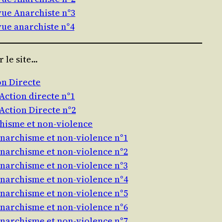
vue Anarchiste n°3
vue anarchiste n°4
r le site…
on Directe
’Action directe n°1
’Action Directe n°2
hisme et non-violence
narchisme et non-violence n°1
narchisme et non-violence n°2
narchisme et non-violence n°3
narchisme et non-violence n°4
narchisme et non-violence n°5
narchisme et non-violence n°6
narchisme et non-violence n°7