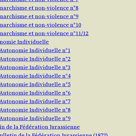
narchisme et non-violence n°8
narchisme et non-violence n°9
narchisme et non-violence n°10
narchisme et non-violence n°11/12
onomie Individuelle
’Autonomie Individuelle n°1
’Autonomie Individuelle n°2
’Autonomie Individuelle n°3
’Autonomie Individuelle n°4
’Autonomie Individuelle n°5
’Autonomie Individuelle n°6
’Autonomie Individuelle n°7
’Autonomie Individuelle n°8
’Autonomie Individuelle n°9
in de la Fédération Jurassienne
ulletin de la Fédération Jurassienne (1872)