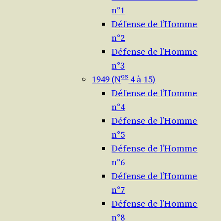
n°1
Défense de l’Homme
n°2
Défense de l’Homme
n°3
os
1949 (N
4 à 15)
Défense de l’Homme
n°4
Défense de l’Homme
n°5
Défense de l’Homme
n°6
Défense de l’Homme
n°7
Défense de l’Homme
n°8