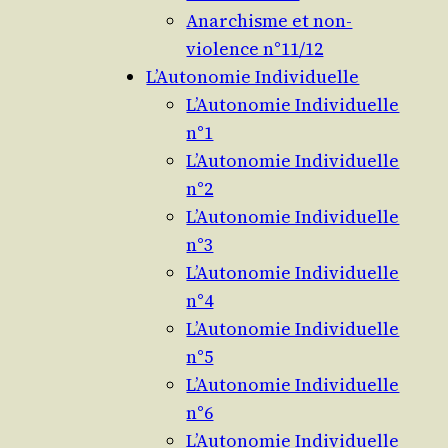
Anarchisme et non-
violence n°11/12
L’Autonomie Individuelle
L’Autonomie Individuelle
n°1
L’Autonomie Individuelle
n°2
L’Autonomie Individuelle
n°3
L’Autonomie Individuelle
n°4
L’Autonomie Individuelle
n°5
L’Autonomie Individuelle
n°6
L’Autonomie Individuelle