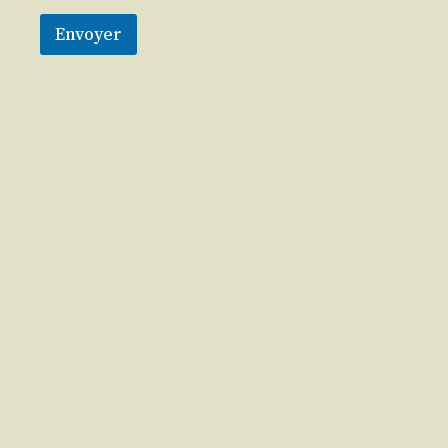
Envoyer