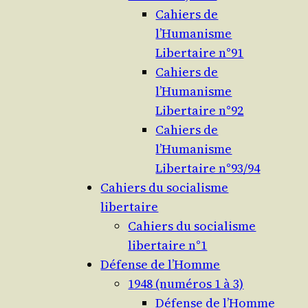
Cahiers de
l’Humanisme
Libertaire n°91
Cahiers de
l’Humanisme
Libertaire n°92
Cahiers de
l’Humanisme
Libertaire n°93/94
Cahiers du socialisme
libertaire
Cahiers du socialisme
libertaire n°1
Défense de l’Homme
1948 (numéros 1 à 3)
Défense de l’Homme