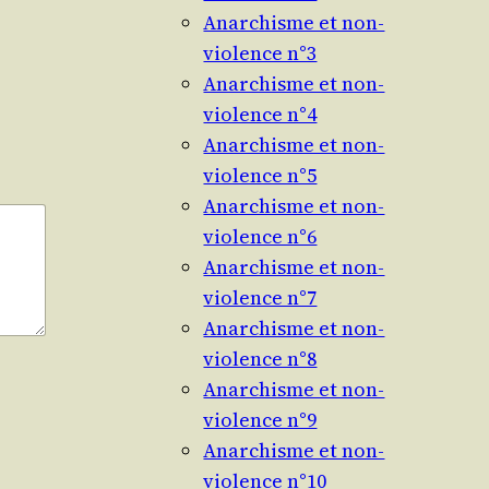
Anarchisme et non-
violence n°3
Anarchisme et non-
violence n°4
Anarchisme et non-
violence n°5
Anarchisme et non-
violence n°6
Anarchisme et non-
violence n°7
Anarchisme et non-
violence n°8
Anarchisme et non-
violence n°9
Anarchisme et non-
violence n°10