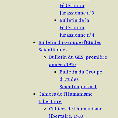
Fédération
Jurassienne n°3
Bulletin de la
Fédération
Jurassienne n°4
Bulletin du Groupe d’Études
Scientifiques
Bulletin du GES, première
année : 1910
Bulletin du Groupe
d’Études
Scientifiques n°1
Cahiers de l’Humanisme
Libertaire
Cahiers de l’humanisme
libertaire, 1963