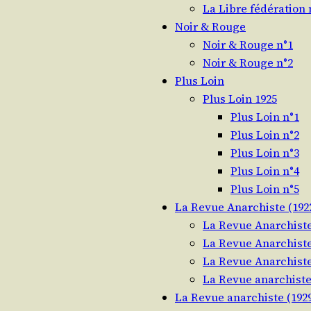
La Libre fédération 
Noir & Rouge
Noir & Rouge n°1
Noir & Rouge n°2
Plus Loin
Plus Loin 1925
Plus Loin n°1
Plus Loin n°2
Plus Loin n°3
Plus Loin n°4
Plus Loin n°5
La Revue Anarchiste (1922
La Revue Anarchiste
La Revue Anarchiste
La Revue Anarchiste
La Revue anarchiste
La Revue anarchiste (1929