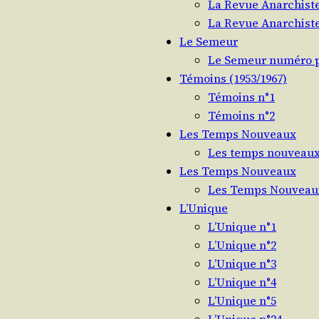
La Revue Anarchiste
La Revue Anarchiste
Le Semeur
Le Semeur numéro p
Témoins (1953/​1967)
Témoins n°1
Témoins n°2
Les Temps Nouveaux
Les temps nouveaux
Les Temps Nouveaux
Les Temps Nouveau
L’Unique
L’Unique n°1
L’Unique n°2
L’Unique n°3
L’Unique n°4
L’Unique n°5