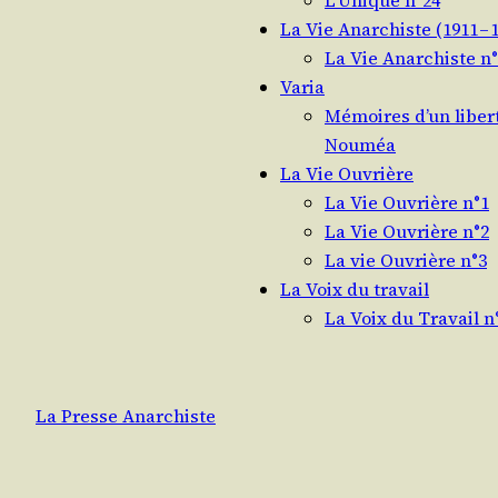
L’Unique n°24
La Vie Anarchiste (1911 – 
La Vie Anarchiste n
Varia
Mémoires d’un libert
Nouméa
La Vie Ouvrière
La Vie Ouvrière n°1
La Vie Ouvrière n°2
La vie Ouvrière n°3
La Voix du travail
La Voix du Travail n
La Presse Anarchiste