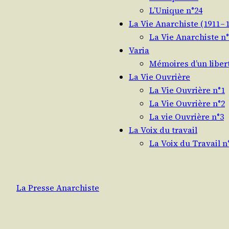
L’Unique n°24
La Vie Anarchiste (1911 – 
La Vie Anarchiste n
Varia
Mémoires d’un liber
La Vie Ouvrière
La Vie Ouvrière n°1
La Vie Ouvrière n°2
La vie Ouvrière n°3
La Voix du travail
La Voix du Travail n
La Presse Anarchiste