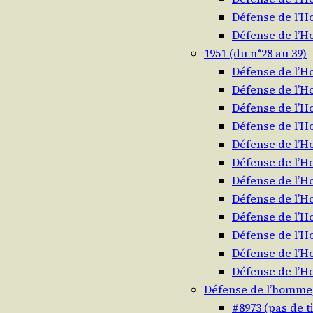
Défense de l’
Défense de l’
1951 (du n°28 au 39)
Défense de l’
Défense de l’
Défense de l’
Défense de l’
Défense de l’
Défense de l’
Défense de l’
Défense de l’
Défense de l’
Défense de l’
Défense de l’
Défense de l’
Défense de l’homme
#8973 (pas de ti