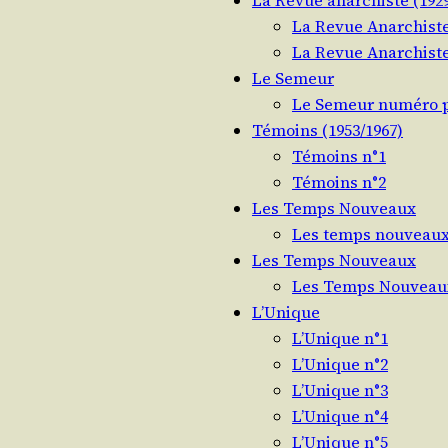
La Revue Anarchiste
La Revue Anarchiste
Le Semeur
Le Semeur numéro p
Témoins (1953/​1967)
Témoins n°1
Témoins n°2
Les Temps Nouveaux
Les temps nouveaux
Les Temps Nouveaux
Les Temps Nouveau
L’Unique
L’Unique n°1
L’Unique n°2
L’Unique n°3
L’Unique n°4
L’Unique n°5