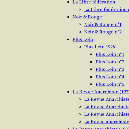
La Libre fédération
La Libre fédération 
Noir & Rouge
Noir & Rouge n°1
Noir & Rouge n°2
Plus Loin
Plus Loin 1925
Plus Loin n°1
Plus Loin n°2
Plus Loin n°3
Plus Loin n°4
Plus Loin n°5
La Revue Anarchiste (1922
La Revue Anarchiste
La Revue Anarchiste
La Revue Anarchiste
La Revue anarchiste
La Revue anarchiste (1929