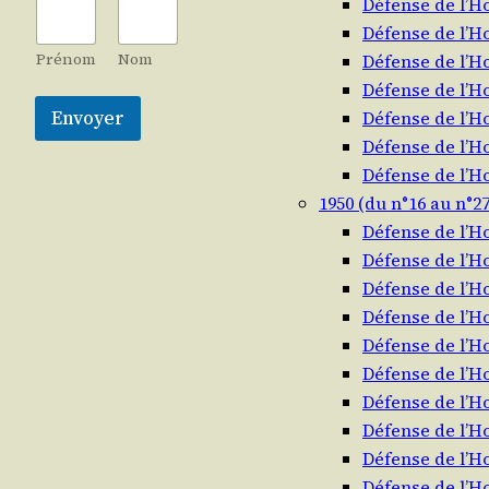
Défense de l’
Défense de l’
Prénom
Nom
Défense de l’
Défense de l’
Envoyer
Défense de l’
Défense de l’
Défense de l’
1950 (du n°16 au n°27
Défense de l’
Défense de l’
Défense de l’
Défense de l’
Défense de l’
Défense de l’
Défense de l’
Défense de l’
Défense de l’
Défense de l’